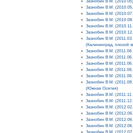
Зазнобин В.М. (2010.05
Зазнобин В.М. (2010.05
Зазнобин В.М. (2010.07
Зазнобин В.М. (2010.08.
Зазнобин В.М. (2010.11
Зазнобин В.М. (2010.12.
Зазнобин В.М. (2011.03
(Калининград, плохой з
Зазнобин В.М. (2011.0
Зазнобин В.М. (2011.06
Зазнобин В.М. (2011.06
Зазнобин В.М. (2011.06
Зазнобин В.М. (2011.0
Зазнобин В.М. (2011.08
(Южная Осетия)
Зазнобин В.М. (2011.11
Зазнобин В.М. (2011.12
Зазнобин В.М. (2012.02
Зазнобин В.М. (2012.06
Зазнобин В.М. (2012.06
Зазнобин В.М. (2012.06.
Зазнобин В.М. (2012.07