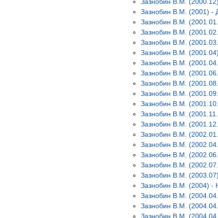
Зазнобин В.М. (2000.12
Зазнобин В.М. (2001) -
Зазнобин В.М. (2001.01
Зазнобин В.М. (2001.02
Зазнобин В.М. (2001.03
Зазнобин В.М. (2001.0
Зазнобин В.М. (2001.04
Зазнобин В.М. (2001.06
Зазнобин В.М. (2001.08
Зазнобин В.М. (2001.09.
Зазнобин В.М. (2001.10
Зазнобин В.М. (2001.11
Зазнобин В.М. (2001.12.
Зазнобин В.М. (2002.01
Зазнобин В.М. (2002.04
Зазнобин В.М. (2002.06
Зазнобин В.М. (2002.07
Зазнобин В.М. (2003.07
Зазнобин В.М. (2004) - 
Зазнобин В.М. (2004.04
Зазнобин В.М. (2004.04.
Зазнобин В.М. (2004.04