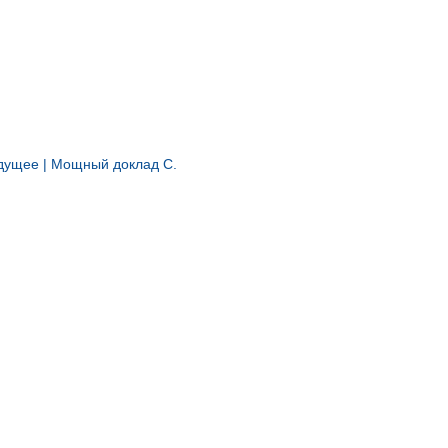
удущее | Мощный доклад С.