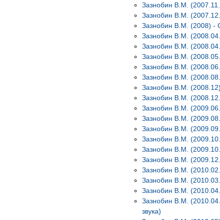
Зазнобин В.М. (2007.11.
Зазнобин В.М. (2007.12
Зазнобин В.М. (2008) -
Зазнобин В.М. (2008.04
Зазнобин В.М. (2008.04
Зазнобин В.М. (2008.05
Зазнобин В.М. (2008.06
Зазнобин В.М. (2008.08
Зазнобин В.М. (2008.12
Зазнобин В.М. (2008.12
Зазнобин В.М. (2009.06
Зазнобин В.М. (2009.08
Зазнобин В.М. (2009.09
Зазнобин В.М. (2009.10
Зазнобин В.М. (2009.10.
Зазнобин В.М. (2009.12
Зазнобин В.М. (2010.02
Зазнобин В.М. (2010.03
Зазнобин В.М. (2010.04
Зазнобин В.М. (2010.0
звука)