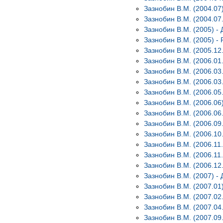
Зазнобин В.М. (2004.07
Зазнобин В.М. (2004.07
Зазнобин В.М. (2005) -
Зазнобин В.М. (2005) -
Зазнобин В.М. (2005.12
Зазнобин В.М. (2006.01
Зазнобин В.М. (2006.0
Зазнобин В.М. (2006.03
Зазнобин В.М. (2006.05
Зазнобин В.М. (2006.06
Зазнобин В.М. (2006.06
Зазнобин В.М. (2006.09
Зазнобин В.М. (2006.10
Зазнобин В.М. (2006.11
Зазнобин В.М. (2006.11
Зазнобин В.М. (2006.12
Зазнобин В.М. (2007) -
Зазнобин В.М. (2007.01
Зазнобин В.М. (2007.02
Зазнобин В.М. (2007.04
Зазнобин В.М. (2007.09