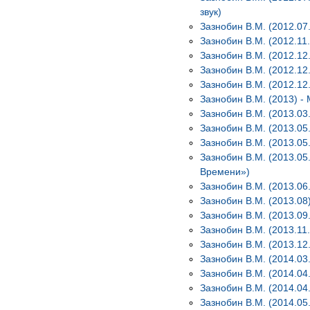
звук)
Зазнобин В.М. (2012.07.
Зазнобин В.М. (2012.11
Зазнобин В.М. (2012.12
Зазнобин В.М. (2012.12
Зазнобин В.М. (2012.12
Зазнобин В.М. (2013) -
Зазнобин В.М. (2013.03
Зазнобин В.М. (2013.05
Зазнобин В.М. (2013.05
Зазнобин В.М. (2013.05
Времени»)
Зазнобин В.М. (2013.06
Зазнобин В.М. (2013.08
Зазнобин В.М. (2013.09
Зазнобин В.М. (2013.11.
Зазнобин В.М. (2013.12
Зазнобин В.М. (2014.03
Зазнобин В.М. (2014.04
Зазнобин В.М. (2014.04
Зазнобин В.М. (2014.05