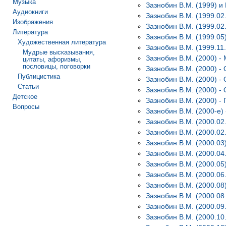
Музыка
Зазнобин В.М. (1999) и
Аудиокниги
Зазнобин В.М. (1999.02
Изображения
Зазнобин В.М. (1999.02
Литература
Зазнобин В.М. (1999.05
Художественная литература
Зазнобин В.М. (1999.11
Мудрые высказывания,
Зазнобин В.М. (2000) -
цитаты, афоризмы,
пословицы, поговорки
Зазнобин В.М. (2000) -
Публицистика
Зазнобин В.М. (2000) -
Статьи
Зазнобин В.М. (2000) 
Детское
Зазнобин В.М. (2000) - 
Вопросы
Зазнобин В.М. (2000-е
Зазнобин В.М. (2000.02
Зазнобин В.М. (2000.02
Зазнобин В.М. (2000.03
Зазнобин В.М. (2000.04.
Зазнобин В.М. (2000.05
Зазнобин В.М. (2000.06
Зазнобин В.М. (2000.08
Зазнобин В.М. (2000.08
Зазнобин В.М. (2000.09
Зазнобин В.М. (2000.10.