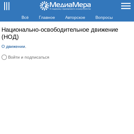
Всё
Главное
Авторское
Вопросы
Национально-освободительное движение
(НОД)
О движении
.
Войти и подписаться