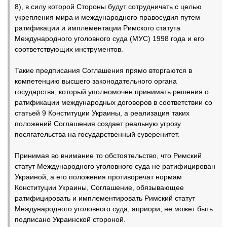
8), в силу которой Стороны будут сотрудничать с целью
укрепления мира и международного правосудия путем
ратификации и имплементации Римского статута
Международного уголовного суда (МУС) 1998 года и его
соответствующих инструментов.
Такие предписания Соглашения прямо вторгаются в
компетенцию высшего законодательного органа
государства, который уполномочен принимать решения о
ратификации международных договоров в соответствии со
статьей 9 Конституции Украины, а реализация таких
положений Соглашения создает реальную угрозу
посягательства на государственный суверенитет.
Принимая во внимание то обстоятельство, что Римский
статут Международного уголовного суда не ратифицирован
Украиной, а его положения противоречат нормам
Конституции Украины, Соглашение, обязывающее
ратифицировать и имплементировать Римский статут
Международного уголовного суда, априори, не может быть
подписано Украинской стороной.