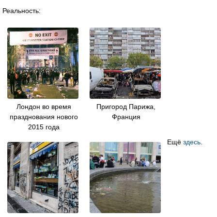
Реальность:
Лондон во время
Пригород Парижа,
празднования нового
Франция
2015 года
Ещё
здесь
.