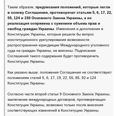
Таким образом,
предписания положений, которые легли
в основу Соглашения, противоречат статьям 5, 6, 17, 22,
55, 124 и 150 Основного Закона Украины, а их
реализация сопряжена с сужением объема прав и
свобод граждан Украины
. Изменения и дополнения в
Конституцию Украины, которые решили бы вопрос
конституционного урегулирования возможности
распространения юрисдикции Международного уголовного
суда на граждан Украины, не внесены. Подписание
Соглашения такого содержания будет противоречить
Конституции Украины.
Как указано выше, положения Соглашения не соответствуют
положениям статей 5, 6, 17, 19, 22, 55, 85, 92 и 124
Конституции Украины.
Согласно части второй статьи 9 Основного Закона Украины,
заключение международных договоров, противоречащих
Конституции Украины, возможно только после внесения
соответствующих изменений в Конституцию Украины.