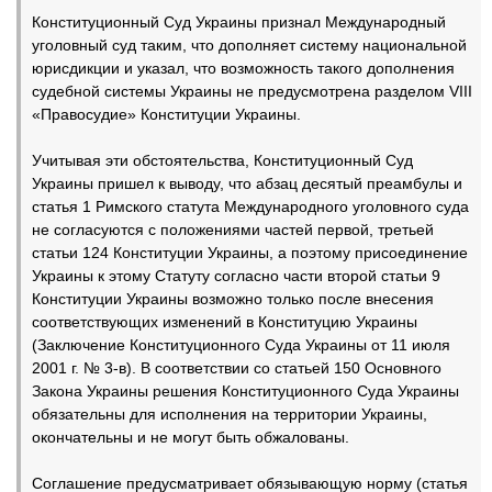
Конституционный Суд Украины признал Международный
уголовный суд таким, что дополняет систему национальной
юрисдикции и указал, что возможность такого дополнения
судебной системы Украины не предусмотрена разделом VIII
«Правосудие» Конституции Украины.
Учитывая эти обстоятельства, Конституционный Суд
Украины пришел к выводу, что абзац десятый преамбулы и
статья 1 Римского статута Международного уголовного суда
не согласуются с положениями частей первой, третьей
статьи 124 Конституции Украины, а поэтому присоединение
Украины к этому Статуту согласно части второй статьи 9
Конституции Украины возможно только после внесения
соответствующих изменений в Конституцию Украины
(Заключение Конституционного Суда Украины от 11 июля
2001 г. № 3-в). В соответствии со статьей 150 Основного
Закона Украины решения Конституционного Суда Украины
обязательны для исполнения на территории Украины,
окончательны и не могут быть обжалованы.
Соглашение предусматривает обязывающую норму (статья