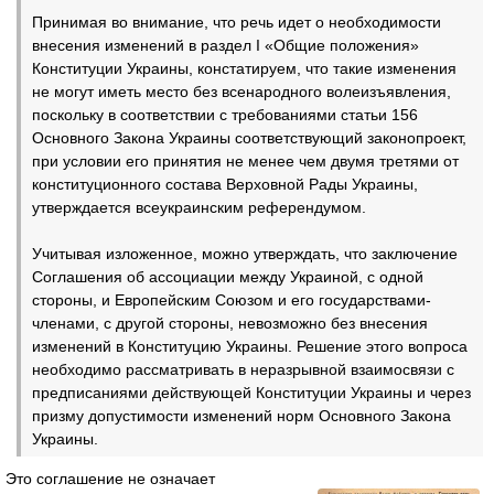
Принимая во внимание, что речь идет о необходимости
внесения изменений в раздел I «Общие положения»
Конституции Украины, констатируем, что такие изменения
не могут иметь место без всенародного волеизъявления,
поскольку в соответствии с требованиями статьи 156
Основного Закона Украины соответствующий законопроект,
при условии его принятия не менее чем двумя третями от
конституционного состава Верховной Рады Украины,
утверждается всеукраинским референдумом.
Учитывая изложенное, можно утверждать, что заключение
Соглашения об ассоциации между Украиной, с одной
стороны, и Европейским Союзом и его государствами-
членами, с другой стороны, невозможно без внесения
изменений в Конституцию Украины. Решение этого вопроса
необходимо рассматривать в неразрывной взаимосвязи с
предписаниями действующей Конституции Украины и через
призму допустимости изменений норм Основного Закона
Украины.
Это соглашение не означает