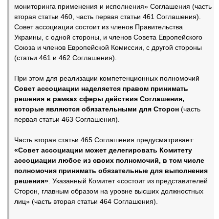
мониторинга применения и исполнения» Соглашения (часть
вторая статьи 460, часть первая статьи 461 Соглашения).
Совет ассоциации состоит из членов Правительства
Украины, с одной стороны, и членов Совета Европейского
Союза и членов Европейской Комиссии, с другой стороны
(статьи 461 и 462 Соглашения).
При этом для реализации компетенционных полномочий
Совет ассоциации наделяется правом принимать
решения в рамках сферы действия Соглашения,
которые являются обязательными для Сторон
(часть
первая статьи 463 Соглашения).
Часть вторая статьи 465 Соглашения предусматривает:
«Совет ассоциации может делегировать Комитету
ассоциации любое из своих полномочий, в том числе
полномочия принимать обязательные для выполнения
решения»
. Указанный Комитет «состоит из представителей
Сторон, главным образом на уровне высших должностных
лиц» (часть вторая статьи 464 Соглашения).