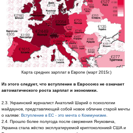
Карта средних зарплат в Европе (март 2015г.)
Из этого следует, что вступление в Евросоюз не означает
автоматического роста зарплат и экономики.
2.3. Украинский журналист Анатолий Шарий о психологии
майдаунов, представляющей собой новое обличие старой мечты
о халяве:
Вступление в ЕС - это мечта о Коммунизме
.
2.4. Прошло более полугода после свержения Януковича,
Украина стала жёстко эксплуатируемой криптоколонией США и