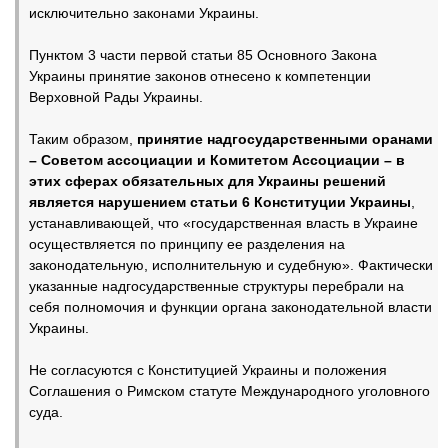
исключительно законами Украины.
Пунктом 3 части первой статьи 85 Основного Закона
Украины принятие законов отнесено к компетенции
Верховной Рады Украины.
Таким образом,
принятие надгосударственными оранами
– Советом ассоциации и Комитетом Ассоциации – в
этих сферах обязательных для Украины решений
является нарушением статьи 6 Конституции Украины
,
устанавливающей, что «государственная власть в Украине
осуществляется по принципу ее разделения на
законодательную, исполнительную и судебную». Фактически
указанные надгосударственные структуры перебрали на
себя полномочия и функции органа законодательной власти
Украины.
Не согласуются с Конституцией Украины и положения
Соглашения о Римском статуте Международного уголовного
суда.