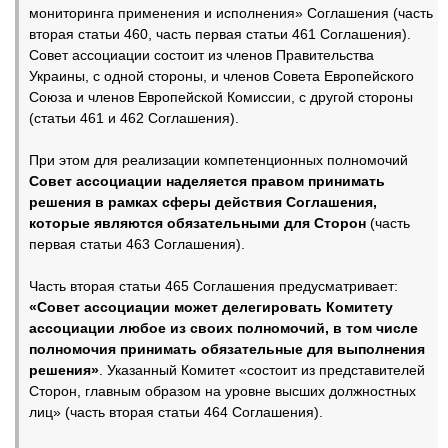
мониторинга применения и исполнения» Соглашения (часть
вторая статьи 460, часть первая статьи 461 Соглашения).
Совет ассоциации состоит из членов Правительства
Украины, с одной стороны, и членов Совета Европейского
Союза и членов Европейской Комиссии, с другой стороны
(статьи 461 и 462 Соглашения).
При этом для реализации компетенционных полномочий
Совет ассоциации наделяется правом принимать
решения в рамках сферы действия Соглашения,
которые являются обязательными для Сторон
(часть
первая статьи 463 Соглашения).
Часть вторая статьи 465 Соглашения предусматривает:
«Совет ассоциации может делегировать Комитету
ассоциации любое из своих полномочий, в том числе
полномочия принимать обязательные для выполнения
решения»
. Указанный Комитет «состоит из представителей
Сторон, главным образом на уровне высших должностных
лиц» (часть вторая статьи 464 Соглашения).