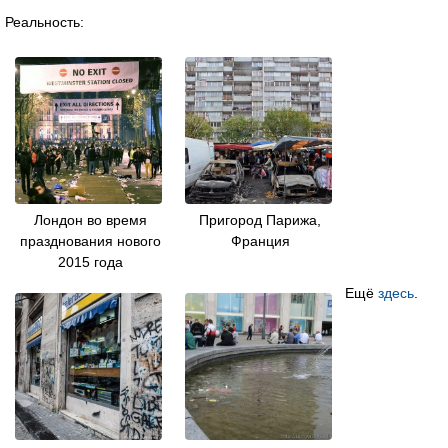
Реальность:
Лондон во время
Пригород Парижа,
празднования нового
Франция
2015 года
Ещё
здесь
.