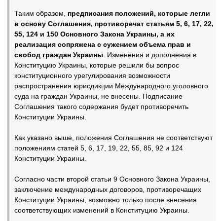
Таким образом,
предписания положений, которые легли
в основу Соглашения, противоречат статьям 5, 6, 17, 22,
55, 124 и 150 Основного Закона Украины, а их
реализация сопряжена с сужением объема прав и
свобод граждан Украины
. Изменения и дополнения в
Конституцию Украины, которые решили бы вопрос
конституционного урегулирования возможности
распространения юрисдикции Международного уголовного
суда на граждан Украины, не внесены. Подписание
Соглашения такого содержания будет противоречить
Конституции Украины.
Как указано выше, положения Соглашения не соответствуют
положениям статей 5, 6, 17, 19, 22, 55, 85, 92 и 124
Конституции Украины.
Согласно части второй статьи 9 Основного Закона Украины,
заключение международных договоров, противоречащих
Конституции Украины, возможно только после внесения
соответствующих изменений в Конституцию Украины.