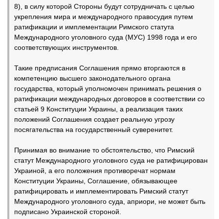
8), в силу которой Стороны будут сотрудничать с целью
укрепления мира и международного правосудия путем
ратификации и имплементации Римского статута
Международного уголовного суда (МУС) 1998 года и его
соответствующих инструментов.
Такие предписания Соглашения прямо вторгаются в
компетенцию высшего законодательного органа
государства, который уполномочен принимать решения о
ратификации международных договоров в соответствии со
статьей 9 Конституции Украины, а реализация таких
положений Соглашения создает реальную угрозу
посягательства на государственный суверенитет.
Принимая во внимание то обстоятельство, что Римский
статут Международного уголовного суда не ратифицирован
Украиной, а его положения противоречат нормам
Конституции Украины, Соглашение, обязывающее
ратифицировать и имплементировать Римский статут
Международного уголовного суда, априори, не может быть
подписано Украинской стороной.