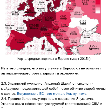
Карта средних зарплат в Европе (март 2015г.)
Из этого следует, что вступление в Евросоюз не означает
автоматического роста зарплат и экономики.
2.3. Украинский журналист Анатолий Шарий о психологии
майдаунов, представляющей собой новое обличие старой мечты
о халяве:
Вступление в ЕС - это мечта о Коммунизме
.
2.4. Прошло более полугода после свержения Януковича,
Украина стала жёстко эксплуатируемой криптоколонией США и