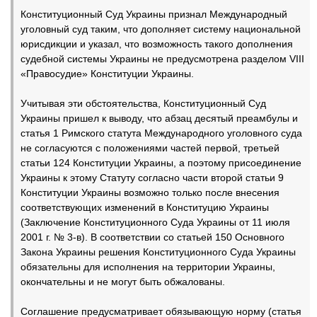
Конституционный Суд Украины признал Международный
уголовный суд таким, что дополняет систему национальной
юрисдикции и указал, что возможность такого дополнения
судебной системы Украины не предусмотрена разделом VIII
«Правосудие» Конституции Украины.
Учитывая эти обстоятельства, Конституционный Суд
Украины пришел к выводу, что абзац десятый преамбулы и
статья 1 Римского статута Международного уголовного суда
не согласуются с положениями частей первой, третьей
статьи 124 Конституции Украины, а поэтому присоединение
Украины к этому Статуту согласно части второй статьи 9
Конституции Украины возможно только после внесения
соответствующих изменений в Конституцию Украины
(Заключение Конституционного Суда Украины от 11 июля
2001 г. № 3-в). В соответствии со статьей 150 Основного
Закона Украины решения Конституционного Суда Украины
обязательны для исполнения на территории Украины,
окончательны и не могут быть обжалованы.
Соглашение предусматривает обязывающую норму (статья