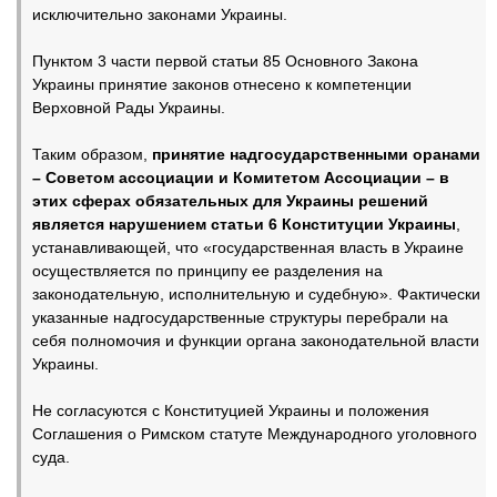
исключительно законами Украины.
Пунктом 3 части первой статьи 85 Основного Закона
Украины принятие законов отнесено к компетенции
Верховной Рады Украины.
Таким образом,
принятие надгосударственными оранами
– Советом ассоциации и Комитетом Ассоциации – в
этих сферах обязательных для Украины решений
является нарушением статьи 6 Конституции Украины
,
устанавливающей, что «государственная власть в Украине
осуществляется по принципу ее разделения на
законодательную, исполнительную и судебную». Фактически
указанные надгосударственные структуры перебрали на
себя полномочия и функции органа законодательной власти
Украины.
Не согласуются с Конституцией Украины и положения
Соглашения о Римском статуте Международного уголовного
суда.