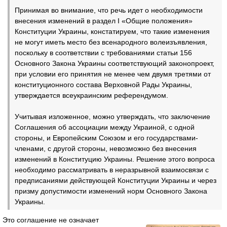
Принимая во внимание, что речь идет о необходимости
внесения изменений в раздел I «Общие положения»
Конституции Украины, констатируем, что такие изменения
не могут иметь место без всенародного волеизъявления,
поскольку в соответствии с требованиями статьи 156
Основного Закона Украины соответствующий законопроект,
при условии его принятия не менее чем двумя третями от
конституционного состава Верховной Рады Украины,
утверждается всеукраинским референдумом.
Учитывая изложенное, можно утверждать, что заключение
Соглашения об ассоциации между Украиной, с одной
стороны, и Европейским Союзом и его государствами-
членами, с другой стороны, невозможно без внесения
изменений в Конституцию Украины. Решение этого вопроса
необходимо рассматривать в неразрывной взаимосвязи с
предписаниями действующей Конституции Украины и через
призму допустимости изменений норм Основного Закона
Украины.
Это соглашение не означает