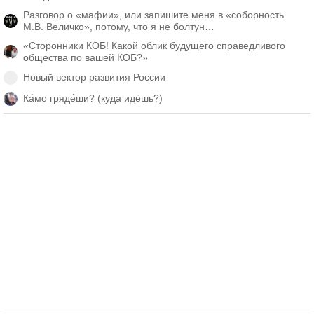
Разговор о «мафии», или запишите меня в «соборность
М.В. Величко», потому, что я не болтун…
«Сторонники КОБ! Какой облик будущего справедливого
общества по вашей КОБ?»
Новый вектор развития России
Ка́мо гряде́ши? (куда идёшь?)