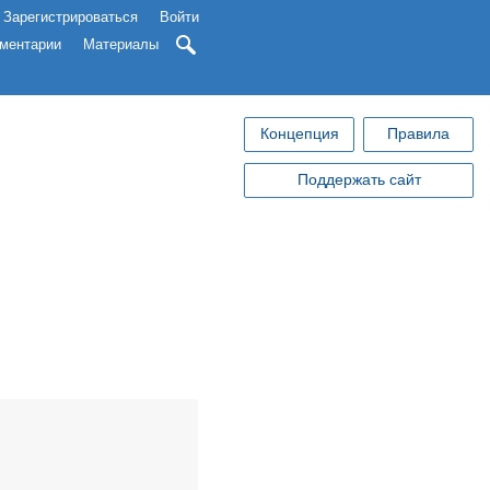
Зарегистрироваться
Войти
ментарии
Материалы
Концепция
Правила
Поддержать сайт