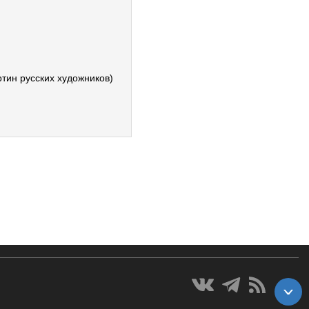
тин русских художников)