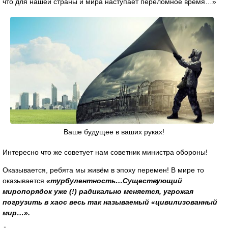
что для нашей страны и мира наступает переломное время…»
Ваше будущее в ваших руках!
Интересно что же советует нам советник министра обороны!
Оказывается, ребята мы живём в эпоху перемен! В мире то
оказывается
«турбулентность…Существующий
миропорядок уже (!) радикально меняется, угрожая
погрузить в хаос весь так называемый «цивилизованный
мир…».