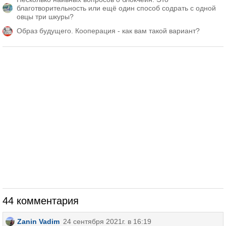
благотворительность или ещё один способ содрать с одной
овцы три шкуры?
Образ будущего. Кооперация - как вам такой вариант?
44 комментария
Zanin Vadim
24 сентября 2021г. в 16:19