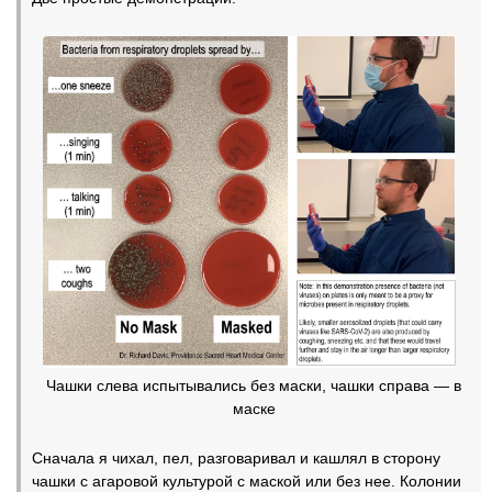
Чашки слева испытывались без маски, чашки справа — в
маске
Сначала я чихал, пел, разговаривал и кашлял в сторону
чашки с агаровой культурой с маской или без нее. Колонии