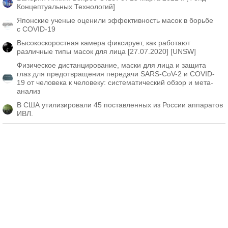
Концептуальных Технологий]
Японские ученые оценили эффективность масок в борьбе
с COVID-19
Высокоскоростная камера фиксирует, как работают
различные типы масок для лица [27.07.2020] [UNSW]
Физическое дистанцирование, маски для лица и защита
глаз для предотвращения передачи SARS-CoV-2 и COVID-
19 от человека к человеку: систематический обзор и мета-
анализ
В США утилизировали 45 поставленных из России аппаратов
ИВЛ.