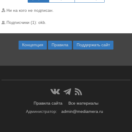
Ни на кого не подписан.
Подписчики (1):
okb
.
Концепция
Правила
Поддержать сайт
Правила сайта
Все материалы
Администратор:
admin@mediamera.ru