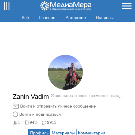
Всё
Главное
Авторское
Вопросы
Zanin Vadim
авторизован несколько месяцев назад
Войти и отправить личное сообщение
Войти и подписаться
1
943
9911
Профиль
Материалы
Комментарии