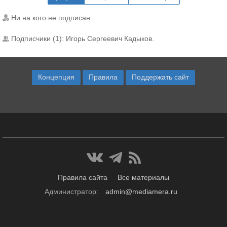
Ни на кого не подписан.
Подписчики (1):
Игорь Сергеевич Кадыков
.
Концепция
Правила
Поддержать сайт
Правила сайта
Все материалы
Администратор:
admin@mediamera.ru