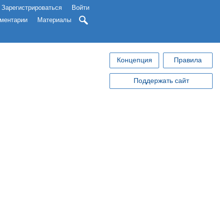
Зарегистрироваться
Войти
ментарии
Материалы
Концепция
Правила
Поддержать сайт