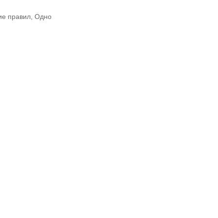
ие правил, Одно