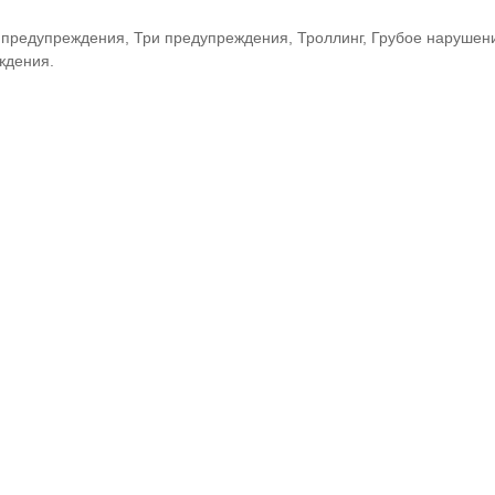
 предупреждения, Три предупреждения, Троллинг, Грубое нарушен
ждения.