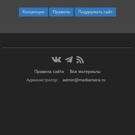
Концепция
Правила
Поддержать сайт
Правила сайта
Все материалы
Администратор:
admin@mediamera.ru