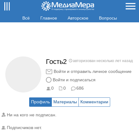
Всё
Главное
Авторское
Вопросы
Гость2
авторизован несколько лет назад
Войти и отправить личное сообщение
Войти и подписаться
0
0
686
Профиль
Материалы
Комментарии
Ни на кого не подписан.
Подписчиков нет.