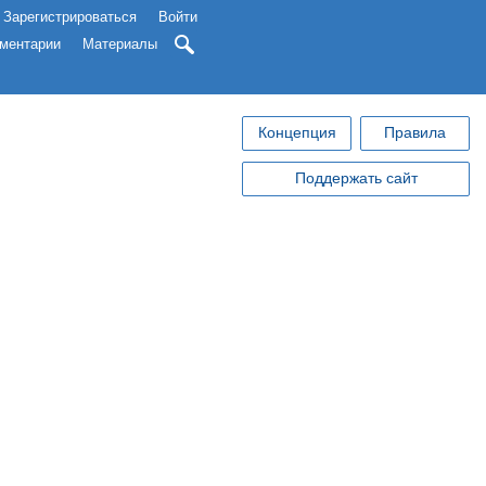
Зарегистрироваться
Войти
ментарии
Материалы
Концепция
Правила
Поддержать сайт