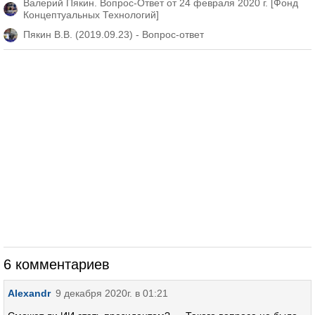
Валерий Пякин. Вопрос-Ответ от 24 февраля 2020 г. [Фонд
Концептуальных Технологий]
Пякин В.В. (2019.09.23) - Вопрос-ответ
6 комментариев
Alexandr
9 декабря 2020г. в 01:21