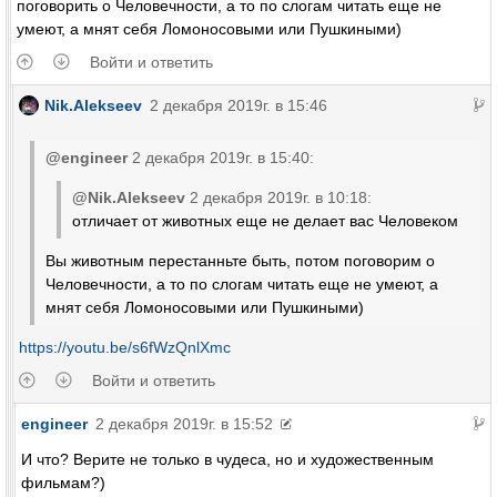
поговорить о Человечности, а то по слогам читать еще не
умеют, а мнят себя Ломоносовыми или Пушкиными)
Войти и ответить
Nik.Alekseev
2 декабря 2019г. в 15:46
@engineer
2 декабря 2019г. в 15:40:
@Nik.Alekseev
2 декабря 2019г. в 10:18:
отличает от животных еще не делает вас Человеком
Вы животным перестанньте быть, потом поговорим о
Человечности, а то по слогам читать еще не умеют, а
мнят себя Ломоносовыми или Пушкиными)
https://youtu.be/s6fWzQnlXmc
Войти и ответить
engineer
2 декабря 2019г. в 15:52
И что? Верите не только в чудеса, но и художественным
фильмам?)