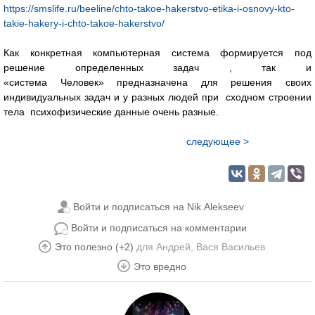
https://smslife.ru/beeline/chto-takoe-hakerstvo-etika-i-osnovy-kto-
takie-hakery-i-chto-takoe-hakerstvo/
Как конкретная компьютерная система формируется под
решение определенных задач , так и
«система Человек» предназначена для решения своих
индивидуальных задач и у разных людей при сходном строении
тела психофизические данные очень разные.
следующее >
Войти и подписаться на Nik.Alekseev
Войти и подписаться на комментарии
Это полезно (+2)
для
Андрей
,
Вася Васильев
Это вредно