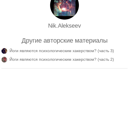
Nik.Alekseev
Другие авторские материалы
Йоги являются психологическим хакерством? (часть 3)
Йоги являются психологическим хакерством? (часть 2)