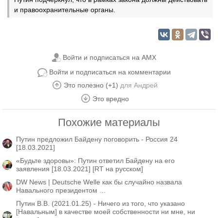
и правоохранительные органы.
Войти и подписаться на AMX
Войти и подписаться на комментарии
Это полезно (+1)
для
Андрей
Это вредно
Похожие материалы
Путин предложил Байдену поговорить - Россия 24 ​
[18.03.2021]
«Будьте здоровы»: Путин ответил Байдену на его
заявления [18.03.2021] [RT на русском]
DW News | Deutsche Welle как бы случайно назвала
Навального президентом …
Путин В.В. (2021.01.25) - Ничего из того, что указано
[Навальным] в качестве моей собственности ни мне, ни