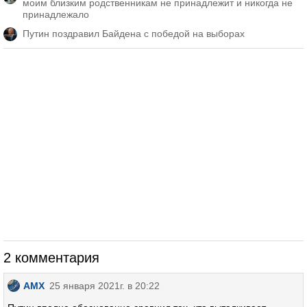
моим близким родственникам не принадлежит и никогда не
принадлежало
Путин поздравил Байдена с победой на выборах
2 комментария
AMX
25 января 2021г. в 20:22