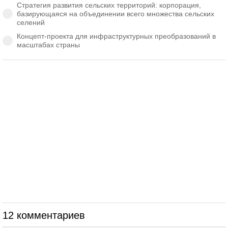
Стратегия развития сельских территорий: корпорация,
базирующаяся на объединении всего множества сельских
селений
Концепт-проекта для инфраструктурных преобразований в
масштабах страны
12 комментариев