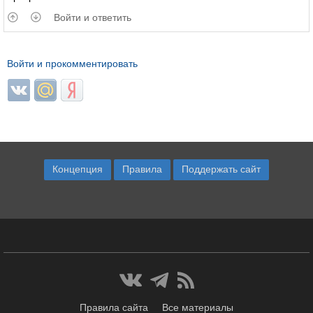
Войти и ответить
Войти и прокомментировать
Login with ВКонтакте
Login with Mail.ru
Login with Яндекс
Концепция
Правила
Поддержать сайт
Правила сайта
Все материалы