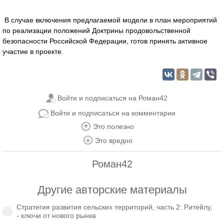
В случае включения предлагаемой модели в план мероприятий
по реализации положений Доктрины продовольственной
безопасности Российской Федерации, готов принять активное
участие в проекте.
Войти и подписаться на Роман42
Войти и подписаться на комментарии
Это полезно
Это вредно
Роман42
Другие авторские материалы
Стратегия развития сельских территорий, часть 2: Ритейлу,
- ключи от нового рынка