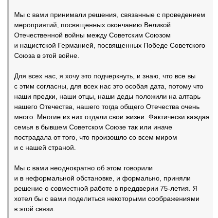
Мы с вами принимали решения, связанные с проведением
мероприятий, посвященных окончанию Великой
Отечественной войны между Советским Союзом
и нацистской Германией, посвященных Победе Советского
Союза в этой войне.
Для всех нас, я хочу это подчеркнуть, и знаю, что все вы
с этим согласны, для всех нас это особая дата, потому что
наши предки, наши отцы, наши деды положили на алтарь
нашего Отечества, нашего тогда общего Отечества очень
много. Многие из них отдали свои жизни. Фактически каждая
семья в бывшем Советском Союзе так или иначе
пострадала от того, что произошло со всем миром
и с нашей страной.
Мы с вами неоднократно об этом говорили
и в неформальной обстановке, и формально, приняли
решение о совместной работе в преддверии 75-летия. Я
хотел бы с вами поделиться некоторыми соображениями
в этой связи.