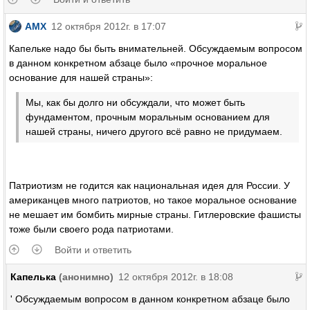
AMX
12 октября 2012г. в 17:07
Капельке надо бы быть внимательней. Обсуждаемым вопросом
в данном конкретном абзаце было «прочное моральное
основание для нашей страны»:
Мы, как бы долго ни обсуждали, что может быть
фундаментом, прочным моральным основанием для
нашей страны, ничего другого всё равно не придумаем.
Патриотизм не годится как национальная идея для России. У
американцев много патриотов, но такое моральное основание
не мешает им бомбить мирные страны. Гитлеровские фашисты
тоже были своего рода патриотами.
Войти и ответить
Капелька
(анонимно)
12 октября 2012г. в 18:08
' Обсуждаемым вопросом в данном конкретном абзаце было