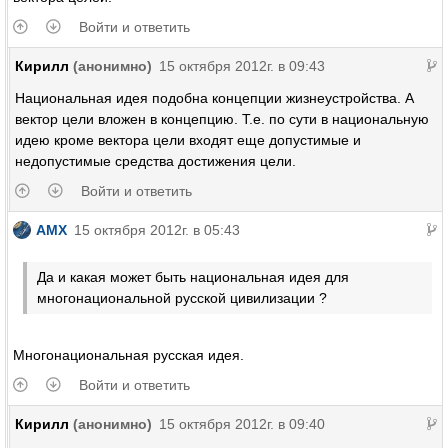
Войти и ответить
Кирилл
(анонимно)
15 октября 2012г. в 09:43
Национальная идея подобна концепции жизнеустройства. А
вектор цели вложен в концепцию. Т.е. по сути в национальную
идею кроме вектора цели входят еще допустимые и
недопустимые средства достижения цели.
Войти и ответить
AMX
15 октября 2012г. в 05:43
Да и какая может быть национальная идея для
многонациональной русской цивилизации ?
Многонациональная русская идея.
Войти и ответить
Кирилл
(анонимно)
15 октября 2012г. в 09:40