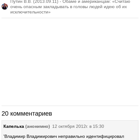
Путин В.В. (2013.09.11) - Обаме и американцам: «Считаю
очень опасным закладывать в головы людей идею об их
исключительности»
20 комментариев
Капелька
(анонимно)
12 октября 2012г. в 15:30
'Владимир Владимирович неправильно идентифицировал