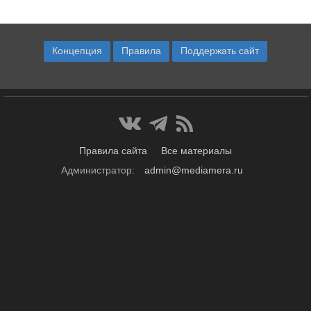
Концепция
Правила
Поддержать сайт
Правила сайта
Все материалы
Администратор:
admin@mediamera.ru