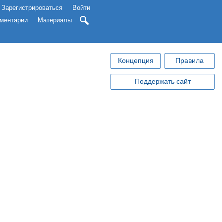
Зарегистрироваться
Войти
ментарии
Материалы
Концепция
Правила
Поддержать сайт