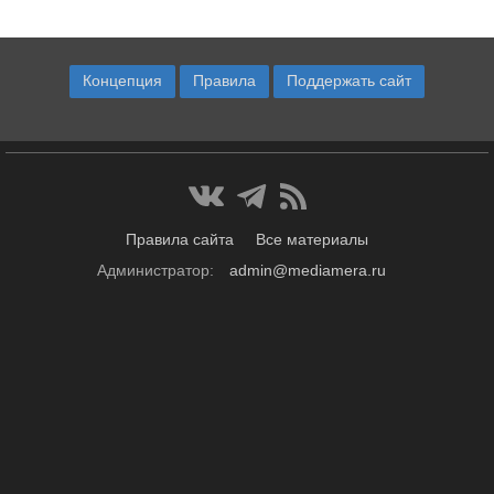
Концепция
Правила
Поддержать сайт
Правила сайта
Все материалы
Администратор:
admin@mediamera.ru