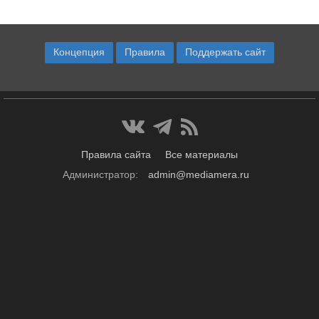
Концепция
Правила
Поддержать сайт
Правила сайта
Все материалы
Администратор:
admin@mediamera.ru