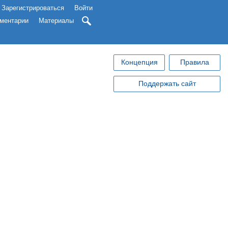
Зарегистрироваться
Войти
ментарии
Материалы
Концепция
Правила
Поддержать сайт