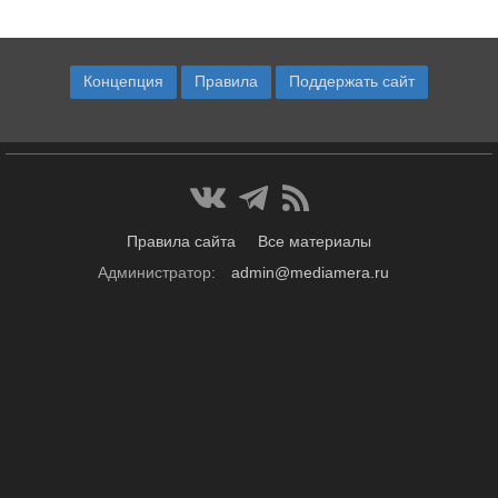
Концепция
Правила
Поддержать сайт
Правила сайта
Все материалы
Администратор:
admin@mediamera.ru