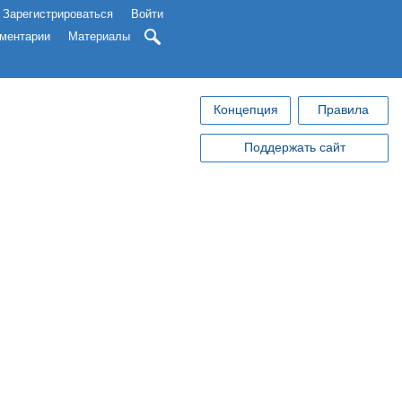
Зарегистрироваться
Войти
ментарии
Материалы
Концепция
Правила
Поддержать сайт