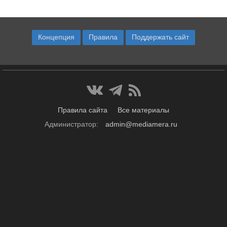
Концепция
Правила
Поддержать сайт
Правила сайта
Все материалы
Администратор:
admin@mediamera.ru