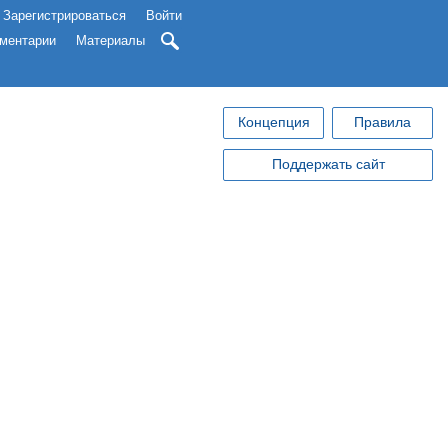
Зарегистрироваться
Войти
ментарии
Материалы
Концепция
Правила
Поддержать сайт