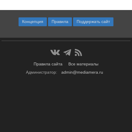
Концепция
Правила
Поддержать сайт
Правила сайта
Все материалы
Администратор:
admin@mediamera.ru