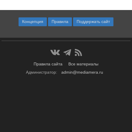
Концепция
Правила
Поддержать сайт
Правила сайта
Все материалы
Администратор:
admin@mediamera.ru