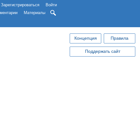
Зарегистрироваться
Войти
ментарии
Материалы
Концепция
Правила
Поддержать сайт