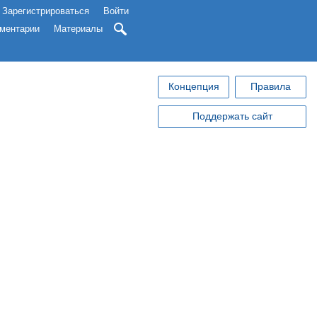
Зарегистрироваться
Войти
ментарии
Материалы
Концепция
Правила
Поддержать сайт