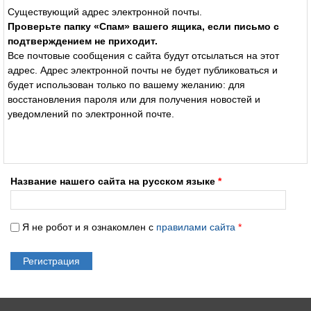
Существующий адрес электронной почты.
Проверьте папку «Спам» вашего ящика, если письмо с
подтверждением не приходит.
Все почтовые сообщения с сайта будут отсылаться на этот
адрес. Адрес электронной почты не будет публиковаться и
будет использован только по вашему желанию: для
восстановления пароля или для получения новостей и
уведомлений по электронной почте.
Название нашего сайта на русском языке
*
Я не робот и я ознакомлен с
правилами сайта
*