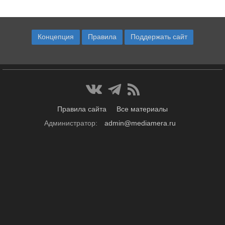
Концепция
Правила
Поддержать сайт
Правила сайта
Все материалы
Администратор:
admin@mediamera.ru