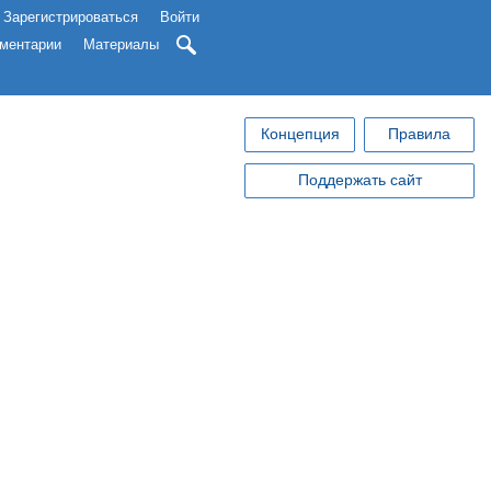
Зарегистрироваться
Войти
ментарии
Материалы
Концепция
Правила
Поддержать сайт