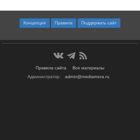
Концепция
Правила
Поддержать сайт
Правила сайта
Все материалы
Администратор:
admin@mediamera.ru