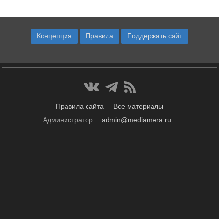
Концепция
Правила
Поддержать сайт
Правила сайта
Все материалы
Администратор:
admin@mediamera.ru