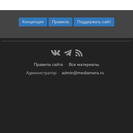
Концепция
Правила
Поддержать сайт
Правила сайта
Все материалы
Администратор:
admin@mediamera.ru