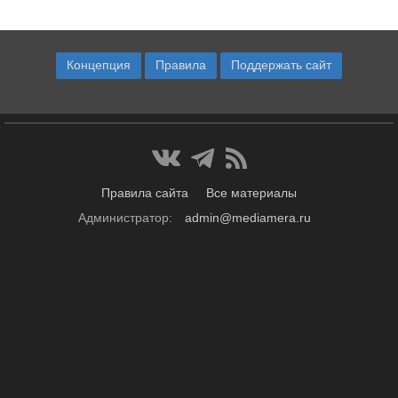
Концепция
Правила
Поддержать сайт
Правила сайта
Все материалы
Администратор:
admin@mediamera.ru