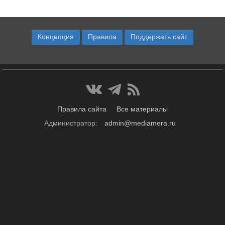
Концепция
Правила
Поддержать сайт
Правила сайта
Все материалы
Администратор:
admin@mediamera.ru