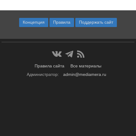
Концепция
Правила
Поддержать сайт
Правила сайта
Все материалы
Администратор:
admin@mediamera.ru