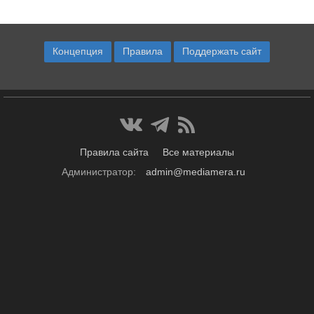
Концепция
Правила
Поддержать сайт
Правила сайта
Все материалы
Администратор:
admin@mediamera.ru