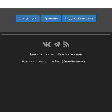
Концепция
Правила
Поддержать сайт
Правила сайта
Все материалы
Администратор:
admin@mediamera.ru