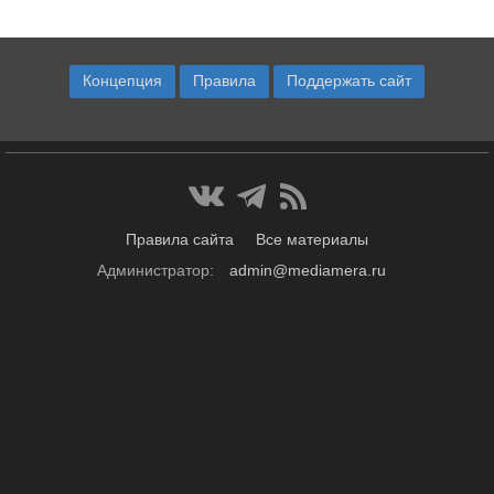
Концепция
Правила
Поддержать сайт
Правила сайта
Все материалы
Администратор:
admin@mediamera.ru