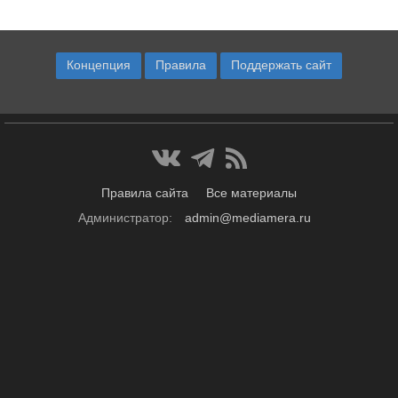
Концепция
Правила
Поддержать сайт
Правила сайта
Все материалы
Администратор:
admin@mediamera.ru