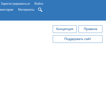
Зарегистрироваться
Войти
ментарии
Материалы
Концепция
Правила
Поддержать сайт