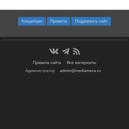
Концепция
Правила
Поддержать сайт
Правила сайта
Все материалы
Администратор:
admin@mediamera.ru