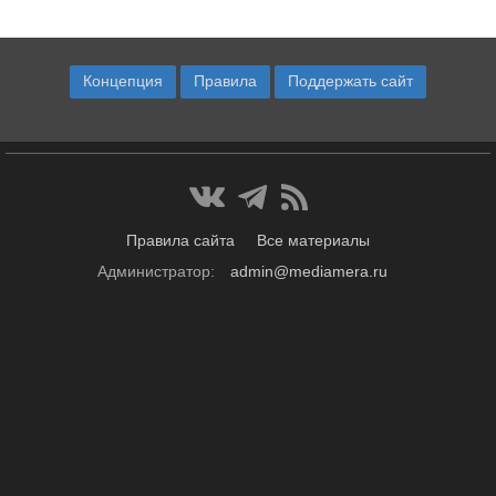
Концепция
Правила
Поддержать сайт
Правила сайта
Все материалы
Администратор:
admin@mediamera.ru