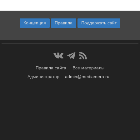
Концепция
Правила
Поддержать сайт
Правила сайта
Все материалы
Администратор:
admin@mediamera.ru