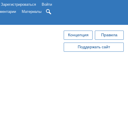
Зарегистрироваться
Войти
ментарии
Материалы
Концепция
Правила
Поддержать сайт